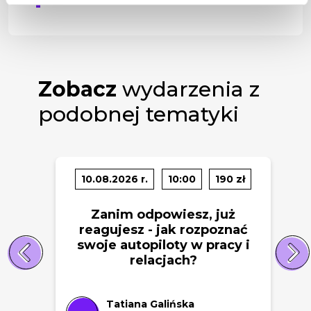
Zobacz
wydarzenia z
podobnej tematyki
10.08.2026 r.
10:00
190 zł
Zanim odpowiesz, już
reagujesz - jak rozpoznać
swoje autopiloty w pracy i
relacjach?
Tatiana Galińska