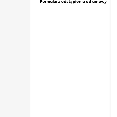
Formularz odstąpienia od umowy