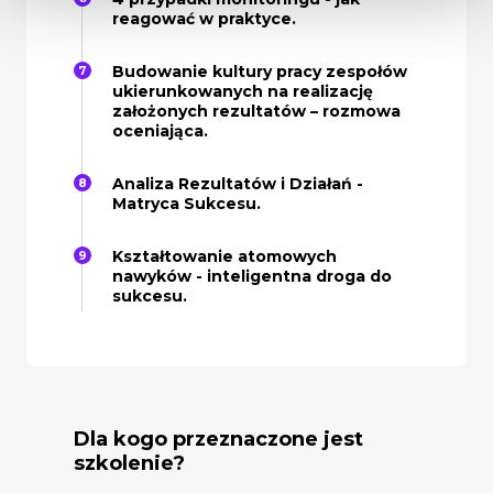
reagować w praktyce.
Budowanie kultury pracy zespołów
ukierunkowanych na realizację
założonych rezultatów – rozmowa
oceniająca.
Analiza Rezultatów i Działań -
Matryca Sukcesu.
Kształtowanie atomowych
nawyków - inteligentna droga do
sukcesu.
Dla kogo przeznaczone jest
szkolenie?