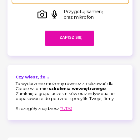
Przygotuj kamerę
oraz mikrofon
ZAPISZ SIĘ
Czy wiesz, że...
To wydarzenie możemy również zrealizować dla
Ciebie w formie
szkolenia wewnętrznego
.
Zamknięta grupa uczestników oraz indywidualne
dopasowanie do potrzeb i specyfiki Twojej firmy.
Szczegóły znajdziesz
TUTAJ