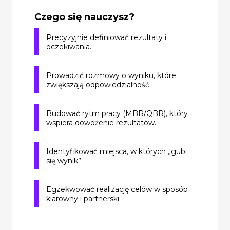
Czego się nauczysz?
Precyzyjnie definiować rezultaty i
oczekiwania.
Prowadzić rozmowy o wyniku, które
zwiększają odpowiedzialność.
Budować rytm pracy (MBR/QBR), który
wspiera dowożenie rezultatów.
Identyfikować miejsca, w których „gubi
się wynik”.
Egzekwować realizację celów w sposób
klarowny i partnerski.