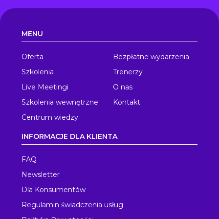
MENU
Oferta
Bezpłatne wydarzenia
Szkolenia
Trenerzy
Live Meetingi
O nas
Szkolenia wewnętrzne
Kontakt
Centrum wiedzy
INFORMACJE DLA KLIENTA
FAQ
Newsletter
Dla Konsumentów
Regulamin świadczenia usług