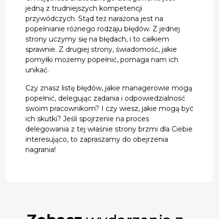
jedną z trudniejszych kompetencji
przywódczych. Stąd też narażona jest na
popełnianie różnego rodzaju błędów. Z jednej
strony uczymy się na błędach, i to całkiem
sprawnie. Z drugiej strony, świadomość, jakie
pomyłki możemy popełnić, pomaga nam ich
unikać.
Czy znasz listę błędów, jakie managerowie mogą
popełnić, delegując zadania i odpowiedzialność
swoim pracownikom? I czy wiesz, jakie mogą być
ich skutki? Jeśli spojrzenie na proces
delegowania z tej właśnie strony brzmi dla Ciebie
interesująco, to zapraszamy do obejrzenia
nagrania!