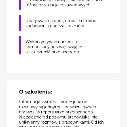
różnych sytuacjach zawodowych.
Reagować na opór, emocje i trudne
zachowania podczas rozmów.
Wykorzystywać narzędzia
komunikacyjne zwiększające
skuteczność przełożonego.
O szkoleniu:
Informacja zwrotna i profesjonalne
rozmowy są jednymi z najważniejszych
narzędzi w repertuarze przełożonego.
Niezależnie od poziomu stanowiska, nie
unikniemy rozmów z pracownikami. Od ich