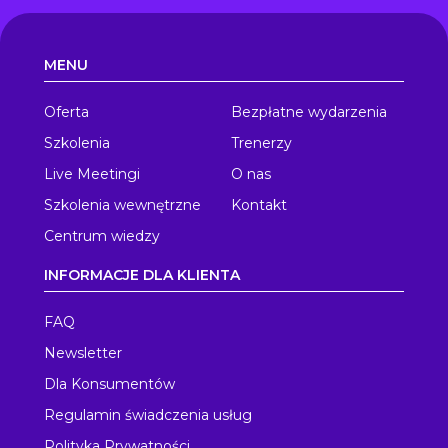
MENU
Oferta
Bezpłatne wydarzenia
Szkolenia
Trenerzy
Live Meetingi
O nas
Szkolenia wewnętrzne
Kontakt
Centrum wiedzy
INFORMACJE DLA KLIENTA
FAQ
Newsletter
Dla Konsumentów
Regulamin świadczenia usług
Polityka Prywatności