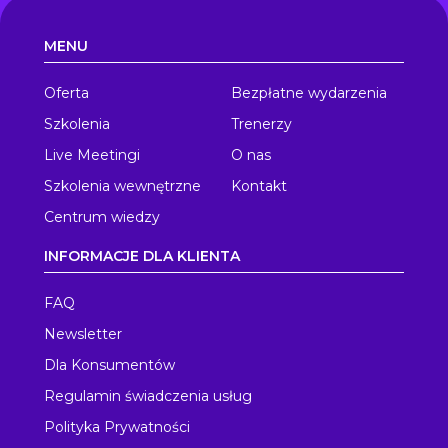
MENU
Oferta
Bezpłatne wydarzenia
Szkolenia
Trenerzy
Live Meetingi
O nas
Szkolenia wewnętrzne
Kontakt
Centrum wiedzy
INFORMACJE DLA KLIENTA
FAQ
Newsletter
Dla Konsumentów
Regulamin świadczenia usług
Polityka Prywatności