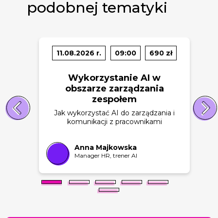
podobnej tematyki
11.08.2026 r.
09:00
690 zł
Wykorzystanie AI w
obszarze zarządzania
zespołem
Jak wykorzystać AI do zarządzania i
komunikacji z pracownikami
Anna Majkowska
Manager HR, trener AI