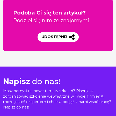
Podoba Ci się ten artykuł?
Podziel się nim ze znajomymi.
UDOSTĘPNIJ
Napisz
do nas!
Masz pomysł na nowe tematy szkoleń? Planujesz
zorganizować szkolenie wewnętrzne w Twojej firmie? A
może jesteś ekspertem i chcesz podjąć z nami współpracę?
Napisz do nas!