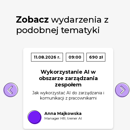
Zobacz
wydarzenia z
podobnej tematyki
11.08.2026 r.
09:00
690 zł
Wykorzystanie AI w
obszarze zarządzania
zespołem
Jak wykorzystać AI do zarządzania i
komunikacji z pracownikami
Anna Majkowska
Manager HR, trener AI