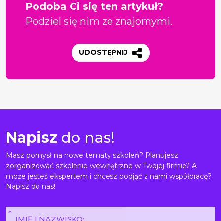
Podoba Ci się ten artykuł?
Podziel się nim ze znajomymi.
UDOSTĘPNIJ
Napisz
do nas!
Masz pomysł na nowe tematy szkoleń? Planujesz
zorganizować szkolenie wewnętrzne w Twojej firmie? A
może jesteś ekspertem i chcesz podjąć z nami współpracę?
Napisz do nas!
Imię