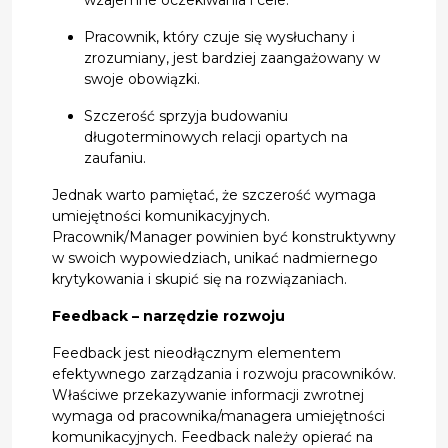
Pracownik, który czuje się wysłuchany i
zrozumiany, jest bardziej zaangażowany w
swoje obowiązki.
Szczerość sprzyja budowaniu
długoterminowych relacji opartych na
zaufaniu.
Jednak warto pamiętać, że szczerość wymaga
umiejętności komunikacyjnych.
Pracownik/Manager powinien być konstruktywny
w swoich wypowiedziach, unikać nadmiernego
krytykowania i skupić się na rozwiązaniach.
Feedback – narzędzie rozwoju
Feedback jest nieodłącznym elementem
efektywnego zarządzania i rozwoju pracowników.
Właściwe przekazywanie informacji zwrotnej
wymaga od pracownika/managera umiejętności
komunikacyjnych. Feedback należy opierać na