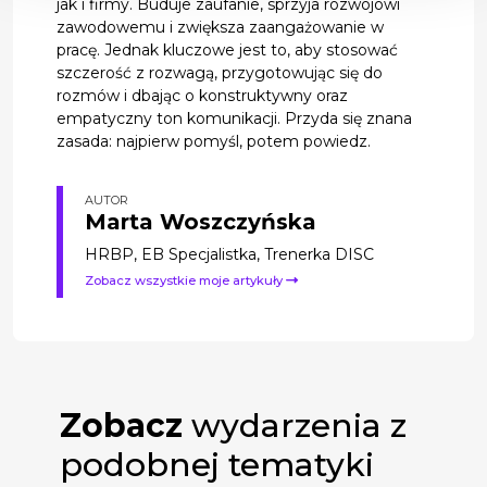
jak i firmy. Buduje zaufanie, sprzyja rozwojowi
zawodowemu i zwiększa zaangażowanie w
pracę. Jednak kluczowe jest to, aby stosować
szczerość z rozwagą, przygotowując się do
rozmów i dbając o konstruktywny oraz
empatyczny ton komunikacji. Przyda się znana
zasada: najpierw pomyśl, potem powiedz.
AUTOR
Marta Woszczyńska
HRBP, EB Specjalistka, Trenerka DISC
Zobacz wszystkie moje artykuły
Zobacz
wydarzenia z
podobnej tematyki