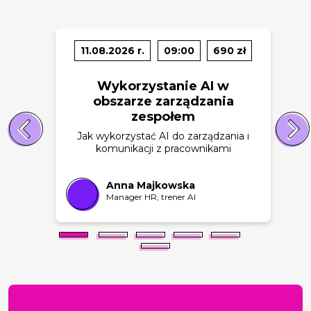
11.08.2026 r.
09:00
690 zł
Wykorzystanie AI w
obszarze zarządzania
zespołem
Jak wykorzystać AI do zarządzania i
komunikacji z pracownikami
Anna Majkowska
Manager HR, trener AI