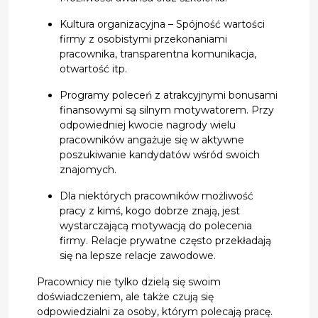
Kultura organizacyjna – Spójność wartości
firmy z osobistymi przekonaniami
pracownika, transparentna komunikacja,
otwartość itp.
Programy poleceń z atrakcyjnymi bonusami
finansowymi są silnym motywatorem. Przy
odpowiedniej kwocie nagrody wielu
pracowników angażuje się w aktywne
poszukiwanie kandydatów wśród swoich
znajomych.
Dla niektórych pracowników możliwość
pracy z kimś, kogo dobrze znają, jest
wystarczającą motywacją do polecenia
firmy. Relacje prywatne często przekładają
się na lepsze relacje zawodowe.
Pracownicy nie tylko dzielą się swoim
doświadczeniem, ale także czują się
odpowiedzialni za osoby, którym polecają pracę.