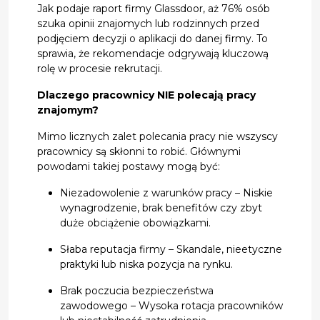
Jak podaje raport firmy Glassdoor, aż 76% osób
szuka opinii znajomych lub rodzinnych przed
podjęciem decyzji o aplikacji do danej firmy. To
sprawia, że rekomendacje odgrywają kluczową
rolę w procesie rekrutacji.
Dlaczego pracownicy NIE polecają pracy
znajomym?
Mimo licznych zalet polecania pracy nie wszyscy
pracownicy są skłonni to robić. Głównymi
powodami takiej postawy mogą być:
Niezadowolenie z warunków pracy – Niskie
wynagrodzenie, brak benefitów czy zbyt
duże obciążenie obowiązkami.
Słaba reputacja firmy – Skandale, nieetyczne
praktyki lub niska pozycja na rynku.
Brak poczucia bezpieczeństwa
zawodowego – Wysoka rotacja pracowników