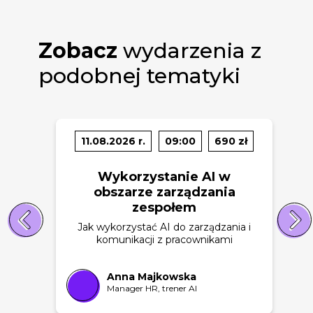
Zobacz
wydarzenia z
podobnej tematyki
11.08.2026 r.
09:00
690 zł
Wykorzystanie AI w
obszarze zarządzania
zespołem
Jak wykorzystać AI do zarządzania i
komunikacji z pracownikami
Anna Majkowska
Manager HR, trener AI