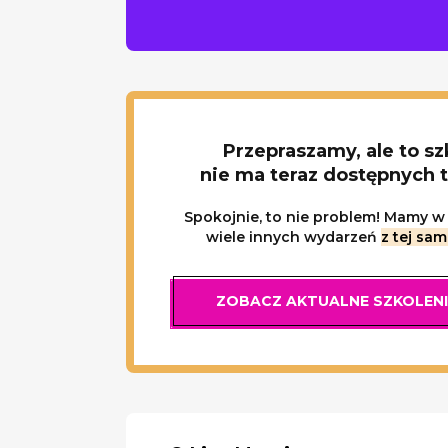
Przepraszamy, ale to sz
nie ma teraz dostępnych 
Spokojnie, to nie problem! Mamy w 
wiele innych wydarzeń
z tej sam
ZOBACZ AKTUALNE SZKOLEN