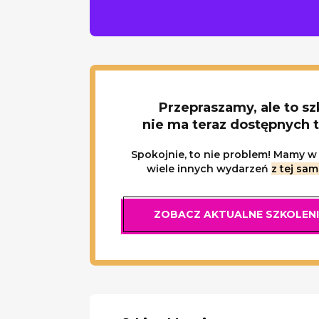
Przepraszamy, ale to sz
nie ma teraz dostępnych 
Spokojnie, to nie problem! Mamy w 
wiele innych wydarzeń
z tej sam
ZOBACZ AKTUALNE SZKOLEN