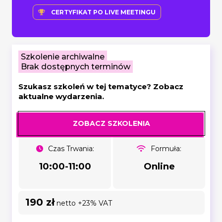
CERTYFIKAT PO LIVE MEETINGU
Szkolenie archiwalne
Brak dostępnych terminów
Szukasz szkoleń w tej tematyce? Zobacz
aktualne wydarzenia.
ZOBACZ SZKOLENIA
Czas Trwania:
Formuła:
10:00-11:00
Online
190 zł
netto +23% VAT