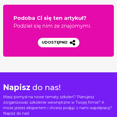
Podoba Ci się ten artykuł?
Podziel się nim ze znajomymi.
UDOSTĘPNIJ
Napisz
do nas!
Masz pomysł na nowe tematy szkoleń? Planujesz
zorganizować szkolenie wewnętrzne w Twojej firmie? A
może jesteś ekspertem i chcesz podjąć z nami współpracę?
Napisz do nas!