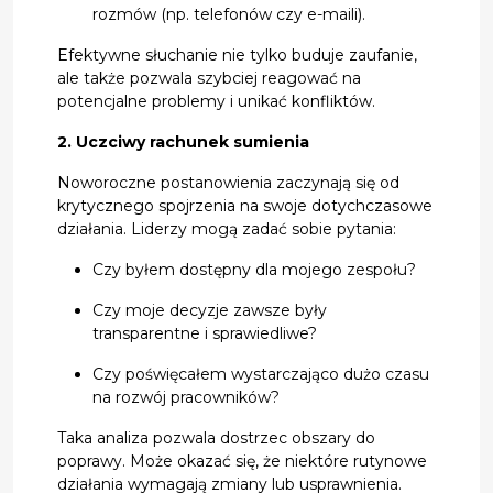
rozmów (np. telefonów czy e-maili).
Efektywne słuchanie nie tylko buduje zaufanie,
ale także pozwala szybciej reagować na
potencjalne problemy i unikać konfliktów.
2. Uczciwy rachunek sumienia
Noworoczne postanowienia zaczynają się od
krytycznego spojrzenia na swoje dotychczasowe
działania. Liderzy mogą zadać sobie pytania:
Czy byłem dostępny dla mojego zespołu?
Czy moje decyzje zawsze były
transparentne i sprawiedliwe?
Czy poświęcałem wystarczająco dużo czasu
na rozwój pracowników?
Taka analiza pozwala dostrzec obszary do
poprawy. Może okazać się, że niektóre rutynowe
działania wymagają zmiany lub usprawnienia.