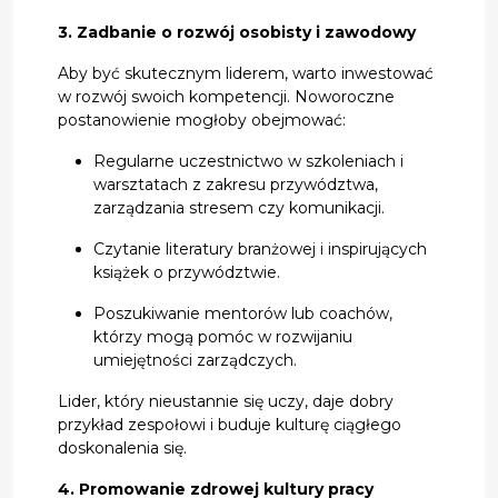
3. Zadbanie o rozwój osobisty i zawodowy
Aby być skutecznym liderem, warto inwestować
w rozwój swoich kompetencji. Noworoczne
postanowienie mogłoby obejmować:
Regularne uczestnictwo w szkoleniach i
warsztatach z zakresu przywództwa,
zarządzania stresem czy komunikacji.
Czytanie literatury branżowej i inspirujących
książek o przywództwie.
Poszukiwanie mentorów lub coachów,
którzy mogą pomóc w rozwijaniu
umiejętności zarządczych.
Lider, który nieustannie się uczy, daje dobry
przykład zespołowi i buduje kulturę ciągłego
doskonalenia się.
4. Promowanie zdrowej kultury pracy