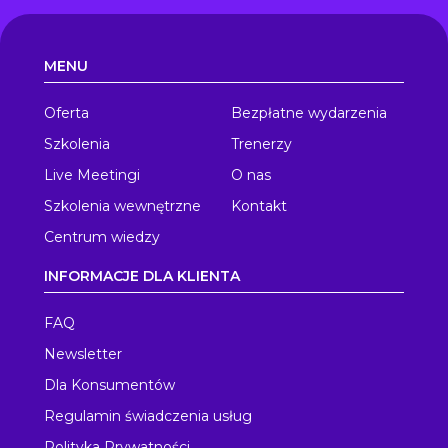
MENU
Oferta
Bezpłatne wydarzenia
Szkolenia
Trenerzy
Live Meetingi
O nas
Szkolenia wewnętrzne
Kontakt
Centrum wiedzy
INFORMACJE DLA KLIENTA
FAQ
Newsletter
Dla Konsumentów
Regulamin świadczenia usług
Polityka Prywatności