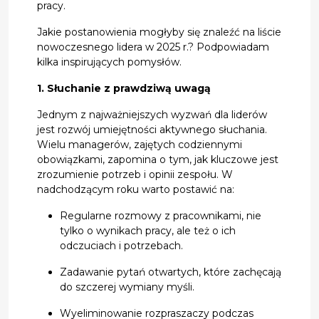
pracy.
Jakie postanowienia mogłyby się znaleźć na liście
nowoczesnego lidera w 2025 r.? Podpowiadam
kilka inspirujących pomysłów.
1. Słuchanie z prawdziwą uwagą
Jednym z najważniejszych wyzwań dla liderów
jest rozwój umiejętności aktywnego słuchania.
Wielu managerów, zajętych codziennymi
obowiązkami, zapomina o tym, jak kluczowe jest
zrozumienie potrzeb i opinii zespołu. W
nadchodzącym roku warto postawić na:
Regularne rozmowy z pracownikami, nie
tylko o wynikach pracy, ale też o ich
odczuciach i potrzebach.
Zadawanie pytań otwartych, które zachęcają
do szczerej wymiany myśli.
Wyeliminowanie rozpraszaczy podczas