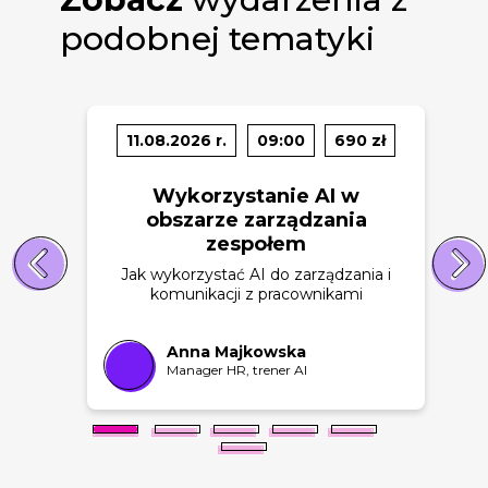
podobnej tematyki
11.08.2026 r.
09:00
690 zł
Wykorzystanie AI w
obszarze zarządzania
zespołem
Jak wykorzystać AI do zarządzania i
komunikacji z pracownikami
Anna Majkowska
Manager HR, trener AI