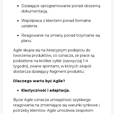
Działające oprogramowanie ponad obszerną
dokumentację.
Współpraca z klientem ponad formalne
ustalenia.
Reagowanie na zmiany ponad trzymanie się
planu.
Agile skupia się na iteracyjnym podejściu do
tworzenia produktów, co oznacza, że prace są
podzielone na krótkie cykle (zazwyczaj 1-4
tygodni), zwane sprintami, w których zespół
dostarcza działający fragment produktu.
Dlaczego warto być Agile?
Elastyczność i adaptacja.
Bycie Agile oznacza umiejętność szybkiego
reagowania na zmieniające się warunki rynkowe i
potrzeby klientów. Agile umożliwia zespołom