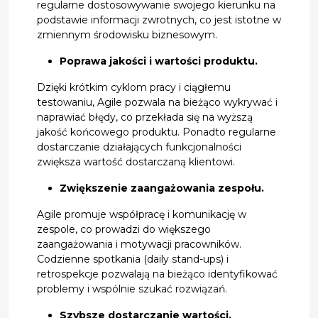
regularne dostosowywanie swojego kierunku na
podstawie informacji zwrotnych, co jest istotne w
zmiennym środowisku biznesowym.
Poprawa jakości i wartości produktu.
Dzięki krótkim cyklom pracy i ciągłemu
testowaniu, Agile pozwala na bieżąco wykrywać i
naprawiać błędy, co przekłada się na wyższą
jakość końcowego produktu. Ponadto regularne
dostarczanie działających funkcjonalności
zwiększa wartość dostarczaną klientowi.
Zwiększenie zaangażowania zespołu.
Agile promuje współpracę i komunikację w
zespole, co prowadzi do większego
zaangażowania i motywacji pracowników.
Codzienne spotkania (daily stand-ups) i
retrospekcje pozwalają na bieżąco identyfikować
problemy i wspólnie szukać rozwiązań.
Szybsze dostarczanie wartości.