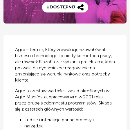
UDOSTĘPNIJ
Agile – termin, który zrewolucjonizował świat
biznesu i technologii. To nie tylko metoda pracy,
ale również filozofia zarządzania projektami, która
pozwala na dynamiczne reagowanie na
zmieniające się warunki rynkowe oraz potrzeby
klienta.
Agile to zestaw wartości i zasad określonych w
Agile Manifesto, opracowanym w 2001 roku
przez grupę siedemnastu programistów. Składa
się z czterech głównych wartości:
Ludzie i interakcje ponad procesy i
narzędzia.