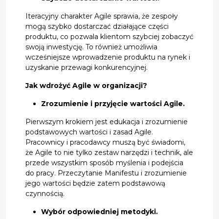
Iteracyjny charakter Agile sprawia, że zespoły
mogą szybko dostarczać działające części
produktu, co pozwala klientom szybciej zobaczyć
swoją inwestycję. To również umożliwia
wcześniejsze wprowadzenie produktu na rynek i
uzyskanie przewagi konkurencyjnej.
Jak wdrożyć Agile w organizacji?
Zrozumienie i przyjęcie wartości Agile.
Pierwszym krokiem jest edukacja i zrozumienie
podstawowych wartości i zasad Agile.
Pracownicy i pracodawcy muszą być świadomi,
że Agile to nie tylko zestaw narzędzi i technik, ale
przede wszystkim sposób myślenia i podejścia
do pracy. Przeczytanie Manifestu i zrozumienie
jego wartości będzie zatem podstawową
czynnością.
Wybór odpowiedniej metodyki.