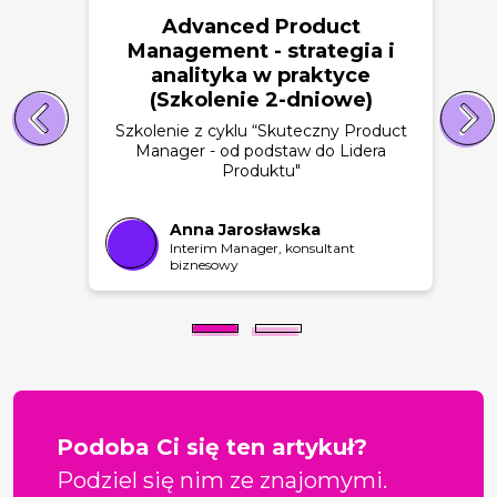
Advanced Product
Management - strategia i
analityka w praktyce
(Szkolenie 2-dniowe)
Szkolenie z cyklu “Skuteczny Product
Manager - od podstaw do Lidera
Produktu"
Anna Jarosławska
Interim Manager, konsultant
biznesowy
Podoba Ci się ten artykuł?
Podziel się nim ze znajomymi.