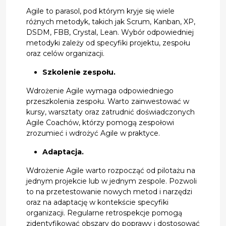
Agile to parasol, pod którym kryje się wiele
różnych metodyk, takich jak Scrum, Kanban, XP,
DSDM, FBB, Crystal, Lean. Wybór odpowiedniej
metodyki zależy od specyfiki projektu, zespołu
oraz celów organizacji.
Szkolenie zespołu.
Wdrożenie Agile wymaga odpowiedniego
przeszkolenia zespołu. Warto zainwestować w
kursy, warsztaty oraz zatrudnić doświadczonych
Agile Coachów, którzy pomogą zespołowi
zrozumieć i wdrożyć Agile w praktyce.
Adaptacja.
Wdrożenie Agile warto rozpocząć od pilotażu na
jednym projekcie lub w jednym zespole. Pozwoli
to na przetestowanie nowych metod i narzędzi
oraz na adaptację w kontekście specyfiki
organizacji. Regularne retrospekcje pomogą
zidentyfikować obszary do poprawy i dostosować