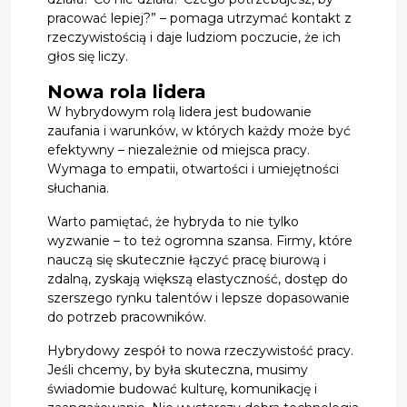
pracować lepiej?” – pomaga utrzymać kontakt z
rzeczywistością i daje ludziom poczucie, że ich
głos się liczy.
Nowa rola lidera
W hybrydowym rolą lidera jest budowanie
zaufania i warunków, w których każdy może być
efektywny – niezależnie od miejsca pracy.
Wymaga to empatii, otwartości i umiejętności
słuchania.
Warto pamiętać, że hybryda to nie tylko
wyzwanie – to też ogromna szansa. Firmy, które
nauczą się skutecznie łączyć pracę biurową i
zdalną, zyskają większą elastyczność, dostęp do
szerszego rynku talentów i lepsze dopasowanie
do potrzeb pracowników.
Hybrydowy zespół to nowa rzeczywistość pracy.
Jeśli chcemy, by była skuteczna, musimy
świadomie budować kulturę, komunikację i