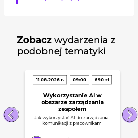
Zobacz
wydarzenia z
podobnej tematyki
11.08.2026 r.
09:00
690 zł
Wykorzystanie AI w
obszarze zarządzania
zespołem
Jak wykorzystać AI do zarządzania i
komunikacji z pracownikami