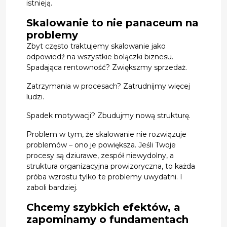
istnieją.
Skalowanie to nie panaceum na
problemy
Zbyt często traktujemy skalowanie jako
odpowiedź na wszystkie bolączki biznesu.
Spadająca rentowność? Zwiększmy sprzedaż.
Zatrzymania w procesach? Zatrudnijmy więcej
ludzi.
Spadek motywacji? Zbudujmy nową strukturę.
Problem w tym, że skalowanie nie rozwiązuje
problemów – ono je powiększa. Jeśli Twoje
procesy są dziurawe, zespół niewydolny, a
struktura organizacyjna prowizoryczna, to każda
próba wzrostu tylko te problemy uwydatni. I
zaboli bardziej.
Chcemy szybkich efektów, a
zapominamy o fundamentach