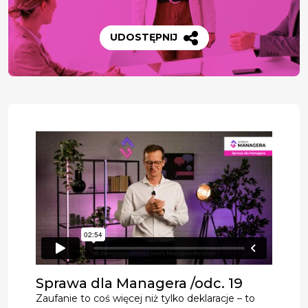
UDOSTĘPNIJ
Sprawa dla Managera /odc. 19
Zaufanie to coś więcej niż tylko deklaracje – to