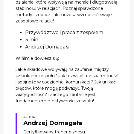
działania, które wpływają na morale i długotrwałą
stabilność w relacjach. Poznaj sprawdzone
metody i zobacz, jak możesz wzmocnić swoje
zespołowe relacje!
Przywództwo i praca z zespołem
3 min
Andrzej Domagała
W filmie dowiesz się:
Jakie składowe wpływają na zaufanie między
członkami zespołu? Jak rozwijać transparentność
i spójność w codziennej komunikacji? Jak unikać
błędów, które mogą podważyć Twoją
wiarygodność? Dlaczego zaufanie jest
fundamentem efektywności zespołu!
AUTOR
Andrzej Domagała
Certyfikowany trener biznesu