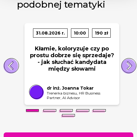
podobnej tematyki
31.08.2026 r.
10:00
190 zł
Kłamie, koloryzuje czy po
prostu dobrze się sprzedaje?
- jak słuchać kandydata
między słowami
dr inż. Joanna Tokar
Trenerka biznesu, HR Business
Partner, AI Advisor