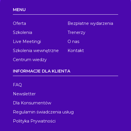
MENU
Oferta
Bezpłatne wydarzenia
Szkolenia
Trenerzy
Live Meetingi
O nas
Szkolenia wewnętrzne
Kontakt
Centrum wiedzy
INFORMACJE DLA KLIENTA
FAQ
Newsletter
Dla Konsumentów
Regulamin świadczenia usług
Polityka Prywatności