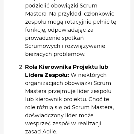
podzielić obowiązki Scrum
Mastera. Na przykład, członkowie
zespołu mogą rotacyjnie pełnić tę
funkcję, odpowiadając za
prowadzenie spotkań
Scrumowych i rozwiązywanie
bieżących problemów.
Rola Kierownika Projektu lub
Lidera Zespołu:
W niektórych
organizacjach obowiązki Scrum
Mastera przejmuje lider zespołu
lub kierownik projektu. Choć te
role różnią się od Scrum Mastera,
doświadczony lider może
wesprzeć zespół w realizacji
zasad Agile.