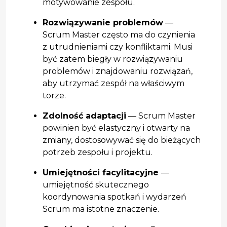
motywowanie zespołu.
Rozwiązywanie problemów
—
Scrum Master często ma do czynienia
z utrudnieniami czy konfliktami. Musi
być zatem biegły w rozwiązywaniu
problemów i znajdowaniu rozwiązań,
aby utrzymać zespół na właściwym
torze.
Zdolność adaptacji
— Scrum Master
powinien być elastyczny i otwarty na
zmiany, dostosowywać się do bieżących
potrzeb zespołu i projektu.
Umiejętności facylitacyjne
—
umiejętność skutecznego
koordynowania spotkań i wydarzeń
Scrum ma istotne znaczenie.