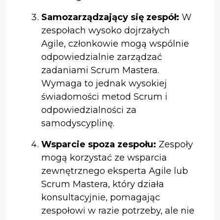
Samozarządzający się zespół:
W
zespołach wysoko dojrzałych
Agile, członkowie mogą wspólnie
odpowiedzialnie zarządzać
zadaniami Scrum Mastera.
Wymaga to jednak wysokiej
świadomości metod Scrum i
odpowiedzialności za
samodyscyplinę.
Wsparcie spoza zespołu:
Zespoły
mogą korzystać ze wsparcia
zewnętrznego eksperta Agile lub
Scrum Mastera, który działa
konsultacyjnie, pomagając
zespołowi w razie potrzeby, ale nie