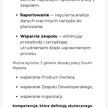
zespołem.
Raportowanie
— regularna analiza
danych oraz innych narzędzi do
planowania.
Wsparcie zespołu
— eliminując
przeszkody i zarządzając
utrudnieniami dzięki usprawnieniom
procesu.
Można wyróżnić 3 główne obszary pracy Scrum
Mastera:
wspieranie Product Ownera,
wspieranie Zespołu Deweloperskiego,
wspieranie organizacji.
Kompetencje, które definiują skutecznego