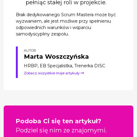
pełniąc stałej roli w projekcie.
Brak dedykowanego Scrum Mastera może być
wyzwaniem, ale jest możliwe przy spełnieniu
odpowiednich warunków i wsparciu
samodyscypliny zespołu.
AUTOR
Marta Woszczyńska
HRBP, EB Specjalistka, Trenerka DISC
Zobacz wszystkie moje artykuły
Podoba Ci się ten artykuł?
Podziel się nim ze znajomymi.