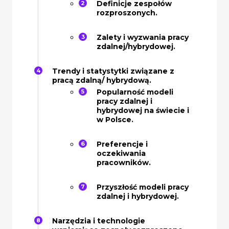
Definicje zespołów
rozproszonych.
Zalety i wyzwania pracy
zdalnej/hybrydowej.
Trendy i statystytki związane z
pracą zdalną/ hybrydową.
Popularność modeli
pracy zdalnej i
hybrydowej na świecie i
w Polsce.
Preferencje i
oczekiwania
pracowników.
Przyszłość modeli pracy
zdalnej i hybrydowej.
Narzędzia i technologie