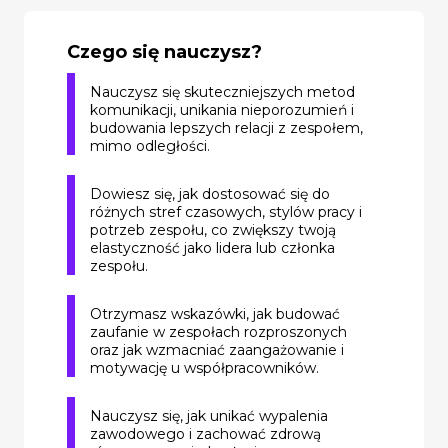
Czego się nauczysz?
Nauczysz się skuteczniejszych metod
komunikacji, unikania nieporozumień i
budowania lepszych relacji z zespołem,
mimo odległości.
Dowiesz się, jak dostosować się do
różnych stref czasowych, stylów pracy i
potrzeb zespołu, co zwiększy twoją
elastyczność jako lidera lub członka
zespołu.
Otrzymasz wskazówki, jak budować
zaufanie w zespołach rozproszonych
oraz jak wzmacniać zaangażowanie i
motywację u współpracowników.
Nauczysz się, jak unikać wypalenia
zawodowego i zachować zdrową