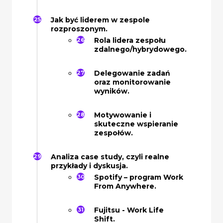
Jak być liderem w zespole
rozproszonym.
Rola lidera zespołu
zdalnego/hybrydowego.
Delegowanie zadań
oraz monitorowanie
wyników.
Motywowanie i
skuteczne wspieranie
zespołów.
Analiza case study, czyli realne
przykłady i dyskusja.
Spotify – program Work
From Anywhere.
Fujitsu - Work Life
Shift.