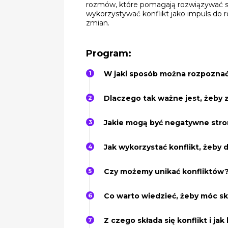
rozmów, które pomagają rozwiązywać sp
wykorzystywać konflikt jako impuls do
zmian.
Program:
W jaki sposób można rozpoznać k
Dlaczego tak ważne jest, żeby z
Jakie mogą być negatywne stron
Jak wykorzystać konflikt, żeby
Czy możemy unikać konfliktów
Co warto wiedzieć, żeby móc s
Z czego składa się konflikt i ja