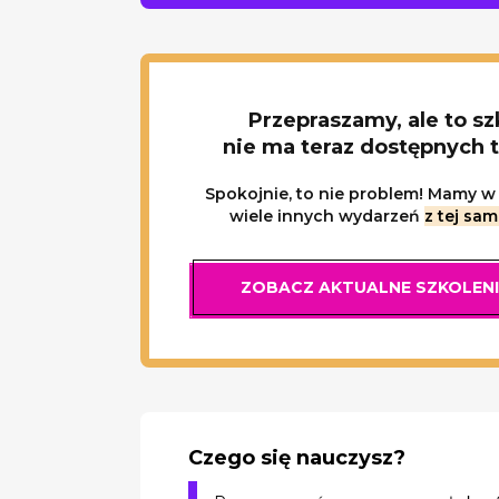
Przepraszamy, ale to sz
nie ma teraz dostępnych 
Spokojnie, to nie problem! Mamy w 
wiele innych wydarzeń
z tej sam
ZOBACZ AKTUALNE SZKOLEN
Czego się nauczysz?