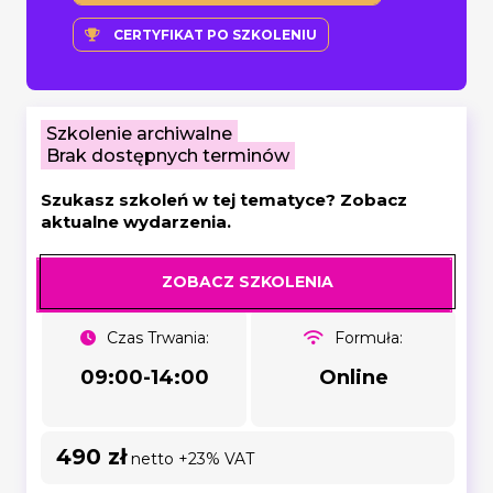
CERTYFIKAT PO SZKOLENIU
Szkolenie archiwalne
Brak dostępnych terminów
Szukasz szkoleń w tej tematyce? Zobacz
aktualne wydarzenia.
ZOBACZ SZKOLENIA
Czas Trwania:
Formuła:
09:00-14:00
Online
490 zł
netto +23% VAT