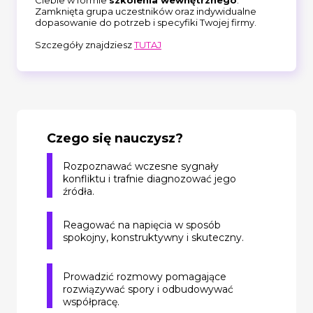
Zamknięta grupa uczestników oraz indywidualne
dopasowanie do potrzeb i specyfiki Twojej firmy.
Szczegóły znajdziesz
TUTAJ
Czego się nauczysz?
Rozpoznawać wczesne sygnały
konfliktu i trafnie diagnozować jego
źródła.
Reagować na napięcia w sposób
spokojny, konstruktywny i skuteczny.
Prowadzić rozmowy pomagające
rozwiązywać spory i odbudowywać
współpracę.