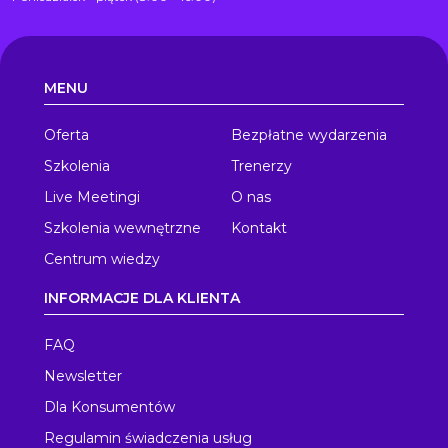
MENU
Oferta
Bezpłatne wydarzenia
Szkolenia
Trenerzy
Live Meetingi
O nas
Szkolenia wewnętrzne
Kontakt
Centrum wiedzy
INFORMACJE DLA KLIENTA
FAQ
Newsletter
Dla Konsumentów
Regulamin świadczenia usług