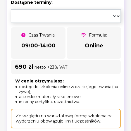
Dostępne terminy:
Czas Trwania:
Formuła:
09:00-14:00
Online
690 zł
netto +23% VAT
W cenie otrzymujesz:
dostęp do szkolenia online w czasie jego trwania (na
żywo);
autorskie materiały szkoleniowe;
imienny certyfikat uczestnictwa.
Ze względu na warsztatową formę szkolenia na
wydarzeniu obowiązuje limit uczestników.