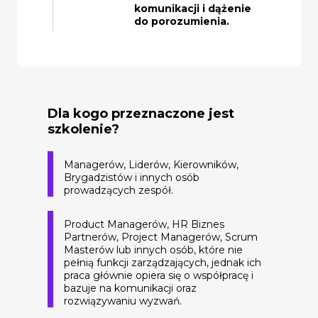
komunikacji i dążenie
do porozumienia.
Dla kogo przeznaczone jest
szkolenie?
Managerów, Liderów, Kierowników,
Brygadzistów i innych osób
prowadzących zespół.
Product Managerów, HR Biznes
Partnerów, Project Managerów, Scrum
Masterów lub innych osób, które nie
pełnią funkcji zarządzających, jednak ich
praca głównie opiera się o współpracę i
bazuje na komunikacji oraz
rozwiązywaniu wyzwań.