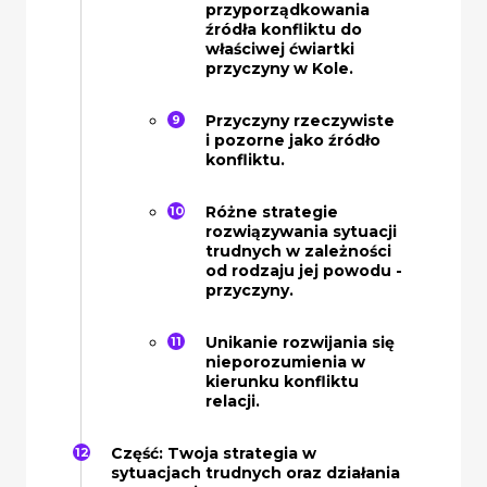
przyporządkowania
źródła konfliktu do
właściwej ćwiartki
przyczyny w Kole.
Przyczyny rzeczywiste
i pozorne jako źródło
konfliktu.
Różne strategie
rozwiązywania sytuacji
trudnych w zależności
od rodzaju jej powodu -
przyczyny.
Unikanie rozwijania się
nieporozumienia w
kierunku konfliktu
relacji.
Część: Twoja strategia w
sytuacjach trudnych oraz działania