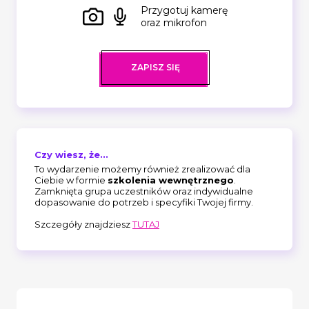
Przygotuj kamerę
oraz mikrofon
ZAPISZ SIĘ
Czy wiesz, że...
To wydarzenie możemy również zrealizować dla
Ciebie w formie
szkolenia wewnętrznego
.
Zamknięta grupa uczestników oraz indywidualne
dopasowanie do potrzeb i specyfiki Twojej firmy.
Szczegóły znajdziesz
TUTAJ