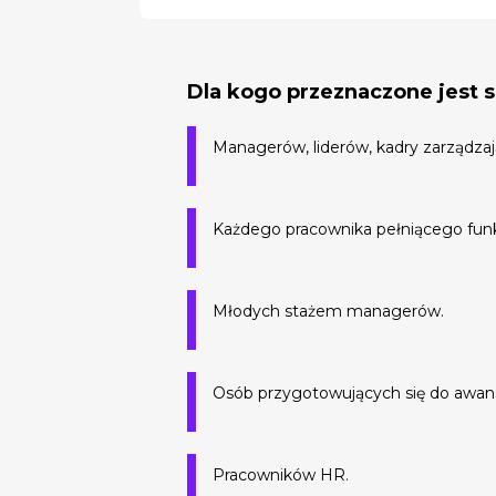
Dla kogo przeznaczone jest 
Managerów, liderów, kadry zarządzaj
Każdego pracownika pełniącego fun
Młodych stażem managerów.
Osób przygotowujących się do awansu
Pracowników HR.