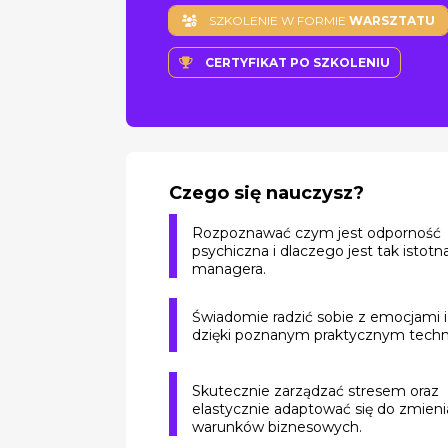
SZKOLENIE W FORMIE
WARSZTATU
CERTYFIKAT PO SZKOLENIU
Czego się nauczysz?
Rozpoznawać czym jest odporność
psychiczna i dlaczego jest tak istotn
managera.
Świadomie radzić sobie z emocjami i
dzięki poznanym praktycznym tech
Skutecznie zarządzać stresem oraz
elastycznie adaptować się do zmieni
warunków biznesowych.