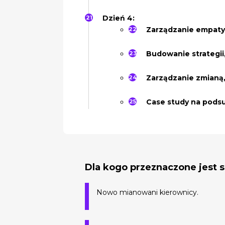
Dzień 4:
Zarządzanie empaty
Budowanie strategii
Zarządzanie zmianą, 
Case study na pods
Dla kogo przeznaczone jest 
Nowo mianowani kierownicy.