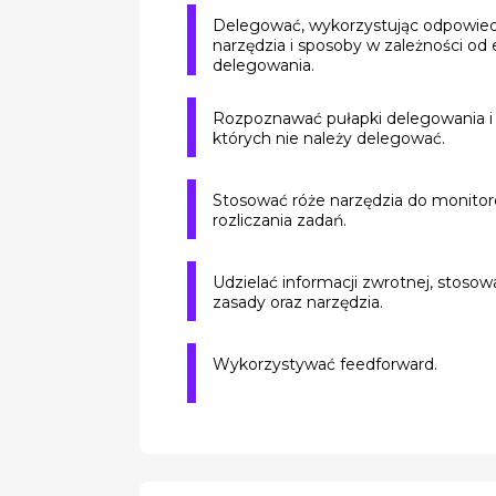
Delegować, wykorzystując odpowie
narzędzia i sposoby w zależności od
delegowania.
Rozpoznawać pułapki delegowania i 
których nie należy delegować.
Stosować róże narzędzia do monitor
rozliczania zadań.
Udzielać informacji zwrotnej, stosowa
zasady oraz narzędzia.
Wykorzystywać feedforward.