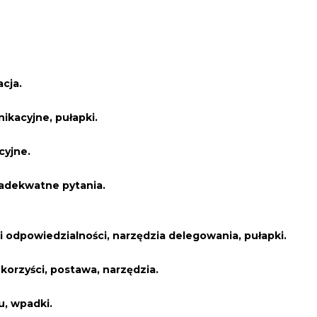
cja.
nikacyjne, pułapki.
cyjne.
 adekwatne pytania.
 odpowiedzialności, narzędzia delegowania, pułapki.
korzyści, postawa, narzędzia.
, wpadki.