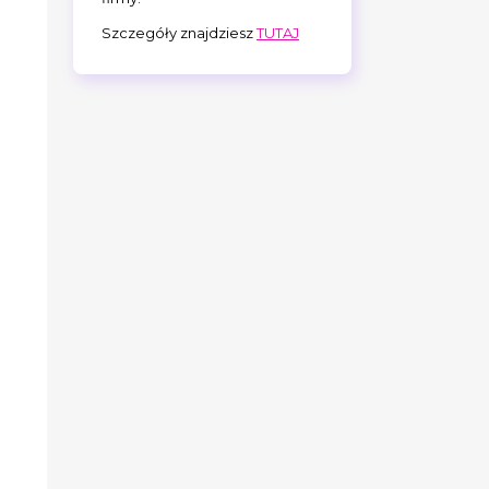
Szczegóły znajdziesz
TUTAJ