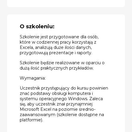
O szkoleniu:
Szkolenie jest przygotowane dla osób,
które w codziennej pracy korzystają z
Excela, analizują duże ilości danych,
przygotowują prezentacje i raporty.
Szkolenie będzie realizowane w oparciu o
dużą ilość praktycznych przykładów.
Wymagania:
Uczestnik przystępujący do kursu powinien
znać podstawy obsługi komputera i
systemu operacyjnego Windows. Zaleca
się, aby uczestnik znał przynajmniej
Microsoft Excel na poziomie średnio-
zaawansowanym (szkolenie dostępne na
platformie).