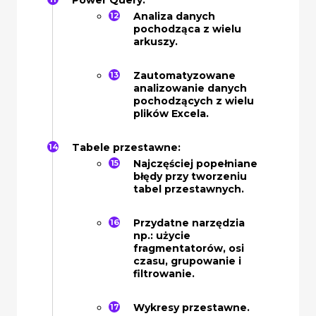
Analiza danych
pochodząca z wielu
arkuszy.
Zautomatyzowane
analizowanie danych
pochodzących z wielu
plików Excela.
Tabele przestawne:
Najczęściej popełniane
błędy przy tworzeniu
tabel przestawnych.
Przydatne narzędzia
np.: użycie
fragmentatorów, osi
czasu, grupowanie i
filtrowanie.
Wykresy przestawne.