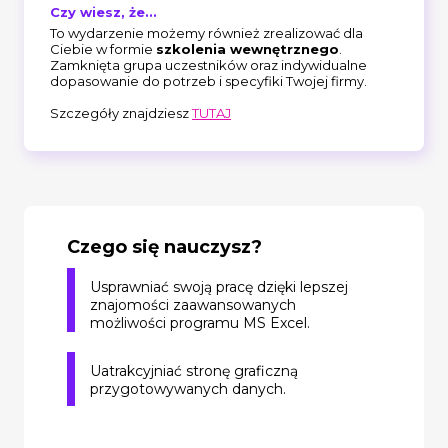
Czy wiesz, że...
To wydarzenie możemy również zrealizować dla
Ciebie w formie
szkolenia wewnętrznego
.
Zamknięta grupa uczestników oraz indywidualne
dopasowanie do potrzeb i specyfiki Twojej firmy.
Szczegóły znajdziesz
TUTAJ
Czego się nauczysz?
Usprawniać swoją pracę dzięki lepszej
znajomości zaawansowanych
możliwości programu MS Excel.
Uatrakcyjniać stronę graficzną
przygotowywanych danych.