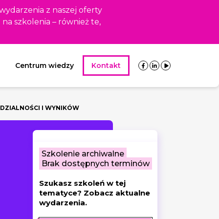
 wydarzenia z naszej oferty
i na szkolenia – również te,
Centrum wiedzy
Kontakt
DZIALNOŚCI I WYNIKÓW
Szkolenie archiwalne
Brak dostępnych terminów
Szukasz szkoleń w tej
tematyce? Zobacz aktualne
wydarzenia.