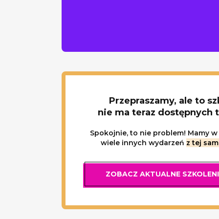
Przepraszamy, ale to sz
nie ma teraz dostępnych 
Spokojnie, to nie problem! Mamy w 
wiele innych wydarzeń
z tej sam
ZOBACZ AKTUALNE SZKOLEN