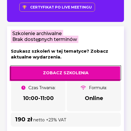
CERTYFIKAT PO LIVE MEETINGU
Szkolenie archiwalne
Brak dostępnych terminów
Szukasz szkoleń w tej tematyce? Zobacz
aktualne wydarzenia.
ZOBACZ SZKOLENIA
Czas Trwania:
Formuła:
10:00-11:00
Online
190 zł
netto +23% VAT