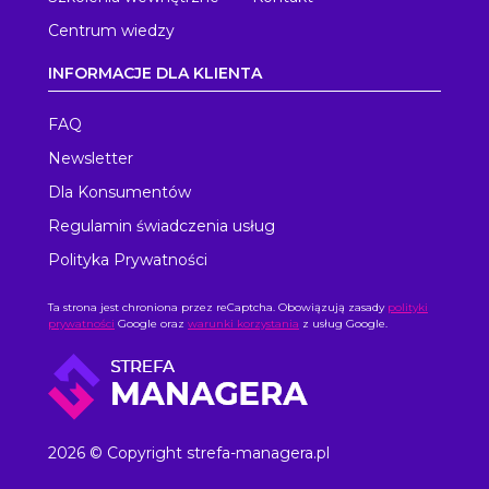
Centrum wiedzy
INFORMACJE DLA KLIENTA
FAQ
Newsletter
Dla Konsumentów
Regulamin świadczenia usług
Polityka Prywatności
Ta strona jest chroniona przez reCaptcha. Obowiązują zasady
polityki
prywatności
Google oraz
warunki korzystania
z usług Google.
2026 © Copyright strefa-managera.pl