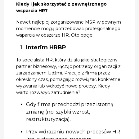
Kiedy i jak skorzystać z zewnętrznego
wsparcia HR?
Nawet najlepiej zorganizowane MŚP w pewnym
momencie mogą potrzebować profesjonalnego
wsparcia w obszarze HR. Oto opcje:
Interim HRBP
To specjalista HR, który działa jako strategiczny
partner biznesowy, łącząc potrzeby organizacji z
zarządzaniem ludźmi. Pracuje z firmą przez
określony czas, pomagając rozwiązać konkretne
wyzwania lub wdrożyć nowe procesy. Kiedy
warto rozważyć zatrudnienie?
Gdy firma przechodzi przez istotną
zmianę (np. szybki wzrost,
restrukturyzacja).
Przy wdrażaniu nowych procesów HR