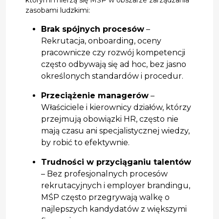
zasobami ludzkimi:
Brak spójnych procesów
–
Rekrutacja, onboarding, oceny
pracownicze czy rozwój kompetencji
często odbywają się ad hoc, bez jasno
określonych standardów i procedur.
Przeciążenie managerów
–
Właściciele i kierownicy działów, którzy
przejmują obowiązki HR, często nie
mają czasu ani specjalistycznej wiedzy,
by robić to efektywnie.
Trudności w przyciąganiu talentów
– Bez profesjonalnych procesów
rekrutacyjnych i employer brandingu,
MŚP często przegrywają walkę o
najlepszych kandydatów z większymi