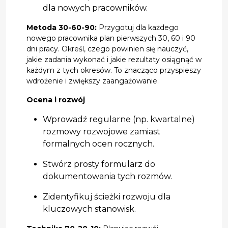
dla nowych pracowników.
Metoda 30-60-90:
Przygotuj dla każdego
nowego pracownika plan pierwszych 30, 60 i 90
dni pracy. Określ, czego powinien się nauczyć,
jakie zadania wykonać i jakie rezultaty osiągnąć w
każdym z tych okresów. To znacząco przyspieszy
wdrożenie i zwiększy zaangażowanie.
Ocena i rozwój
Wprowadź regularne (np. kwartalne)
rozmowy rozwojowe zamiast
formalnych ocen rocznych.
Stwórz prosty formularz do
dokumentowania tych rozmów.
Zidentyfikuj ścieżki rozwoju dla
kluczowych stanowisk.