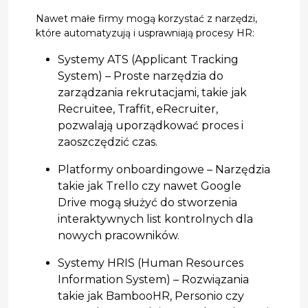
Nawet małe firmy mogą korzystać z narzędzi,
które automatyzują i usprawniają procesy HR:
Systemy ATS (Applicant Tracking
System) – Proste narzędzia do
zarządzania rekrutacjami, takie jak
Recruitee, Traffit, eRecruiter,
pozwalają uporządkować proces i
zaoszczędzić czas.
Platformy onboardingowe – Narzędzia
takie jak Trello czy nawet Google
Drive mogą służyć do stworzenia
interaktywnych list kontrolnych dla
nowych pracowników.
Systemy HRIS (Human Resources
Information System) – Rozwiązania
takie jak BambooHR, Personio czy