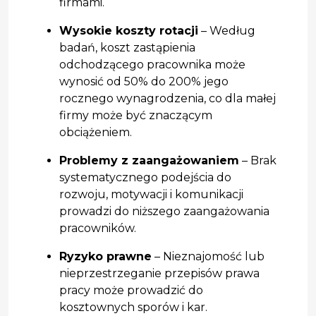
firmami.
Wysokie koszty rotacji
– Według
badań, koszt zastąpienia
odchodzącego pracownika może
wynosić od 50% do 200% jego
rocznego wynagrodzenia, co dla małej
firmy może być znaczącym
obciążeniem.
Problemy z zaangażowaniem
– Brak
systematycznego podejścia do
rozwoju, motywacji i komunikacji
prowadzi do niższego zaangażowania
pracowników.
Ryzyko prawne
– Nieznajomość lub
nieprzestrzeganie przepisów prawa
pracy może prowadzić do
kosztownych sporów i kar.