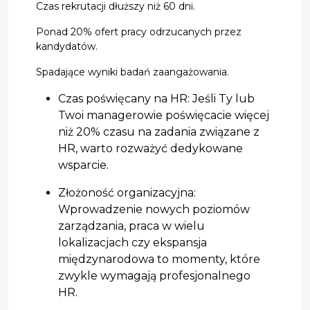
Czas rekrutacji dłuższy niż 60 dni.
Ponad 20% ofert pracy odrzucanych przez
kandydatów.
Spadające wyniki badań zaangażowania.
Czas poświęcany na HR: Jeśli Ty lub
Twoi managerowie poświęcacie więcej
niż 20% czasu na zadania związane z
HR, warto rozważyć dedykowane
wsparcie.
Złożoność organizacyjna:
Wprowadzenie nowych poziomów
zarządzania, praca w wielu
lokalizacjach czy ekspansja
międzynarodowa to momenty, które
zwykle wymagają profesjonalnego
HR.