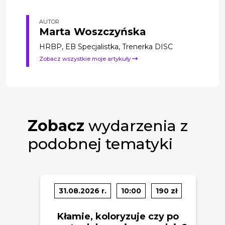
AUTOR
Marta Woszczyńska
HRBP, EB Specjalistka, Trenerka DISC
Zobacz wszystkie moje artykuły
Zobacz
wydarzenia z
podobnej tematyki
31.08.2026 r.
10:00
190 zł
Kłamie, koloryzuje czy po