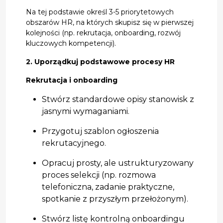
Na tej podstawie określ 3-5 priorytetowych
obszarów HR, na których skupisz się w pierwszej
kolejności (np. rekrutacja, onboarding, rozwój
kluczowych kompetencji).
2. Uporządkuj podstawowe procesy HR
Rekrutacja i onboarding
Stwórz standardowe opisy stanowisk z
jasnymi wymaganiami.
Przygotuj szablon ogłoszenia
rekrutacyjnego.
Opracuj prosty, ale ustrukturyzowany
proces selekcji (np. rozmowa
telefoniczna, zadanie praktyczne,
spotkanie z przyszłym przełożonym).
Stwórz listę kontrolną onboardingu