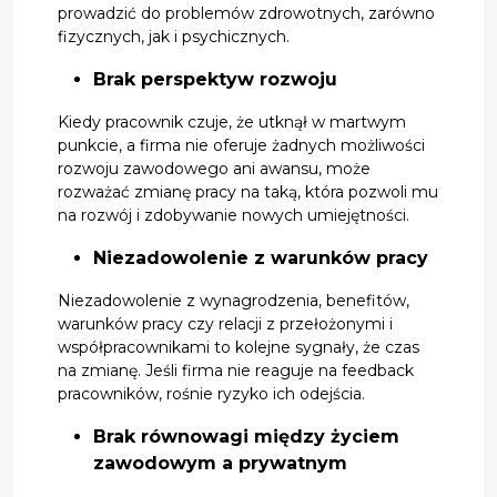
prowadzić do problemów zdrowotnych, zarówno
fizycznych, jak i psychicznych.
Brak perspektyw rozwoju
Kiedy pracownik czuje, że utknął w martwym
punkcie, a firma nie oferuje żadnych możliwości
rozwoju zawodowego ani awansu, może
rozważać zmianę pracy na taką, która pozwoli mu
na rozwój i zdobywanie nowych umiejętności.
Niezadowolenie z warunków pracy
Niezadowolenie z wynagrodzenia, benefitów,
warunków pracy czy relacji z przełożonymi i
współpracownikami to kolejne sygnały, że czas
na zmianę. Jeśli firma nie reaguje na feedback
pracowników, rośnie ryzyko ich odejścia.
Brak równowagi między życiem
zawodowym a prywatnym