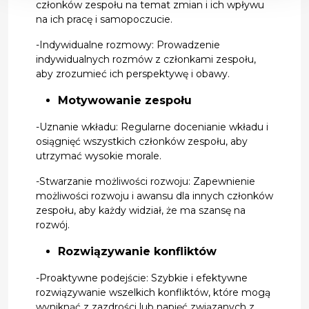
członków zespołu na temat zmian i ich wpływu
na ich pracę i samopoczucie.
-Indywidualne rozmowy: Prowadzenie
indywidualnych rozmów z członkami zespołu,
aby zrozumieć ich perspektywę i obawy.
Motywowanie zespołu
-Uznanie wkładu: Regularne docenianie wkładu i
osiągnięć wszystkich członków zespołu, aby
utrzymać wysokie morale.
-Stwarzanie możliwości rozwoju: Zapewnienie
możliwości rozwoju i awansu dla innych członków
zespołu, aby każdy widział, że ma szansę na
rozwój.
Rozwiązywanie konfliktów
-Proaktywne podejście: Szybkie i efektywne
rozwiązywanie wszelkich konfliktów, które mogą
wyniknąć z zazdrości lub napięć związanych z