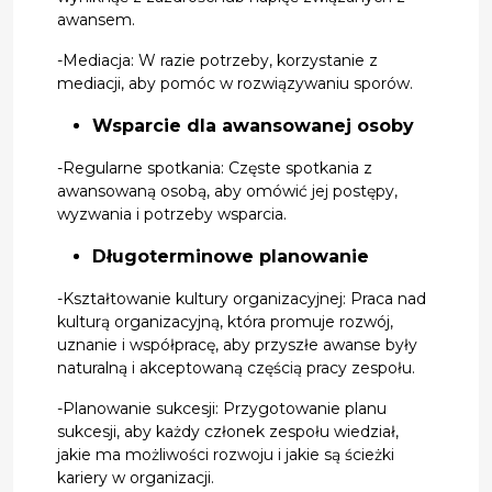
awansem.
-Mediacja: W razie potrzeby, korzystanie z
mediacji, aby pomóc w rozwiązywaniu sporów.
Wsparcie dla awansowanej osoby
-Regularne spotkania: Częste spotkania z
awansowaną osobą, aby omówić jej postępy,
wyzwania i potrzeby wsparcia.
Długoterminowe planowanie
-Kształtowanie kultury organizacyjnej: Praca nad
kulturą organizacyjną, która promuje rozwój,
uznanie i współpracę, aby przyszłe awanse były
naturalną i akceptowaną częścią pracy zespołu.
-Planowanie sukcesji: Przygotowanie planu
sukcesji, aby każdy członek zespołu wiedział,
jakie ma możliwości rozwoju i jakie są ścieżki
kariery w organizacji.