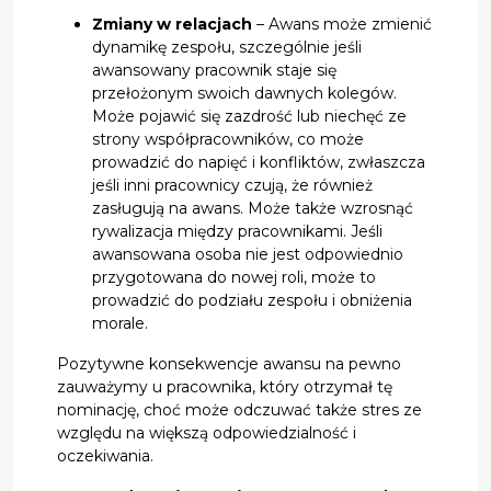
Zmiany w relacjach
– Awans może zmienić
dynamikę zespołu, szczególnie jeśli
awansowany pracownik staje się
przełożonym swoich dawnych kolegów.
Może pojawić się zazdrość lub niechęć ze
strony współpracowników, co może
prowadzić do napięć i konfliktów, zwłaszcza
jeśli inni pracownicy czują, że również
zasługują na awans. Może także wzrosnąć
rywalizacja między pracownikami. Jeśli
awansowana osoba nie jest odpowiednio
przygotowana do nowej roli, może to
prowadzić do podziału zespołu i obniżenia
morale.
Pozytywne konsekwencje awansu na pewno
zauważymy u pracownika, który otrzymał tę
nominację, choć może odczuwać także stres ze
względu na większą odpowiedzialność i
oczekiwania.