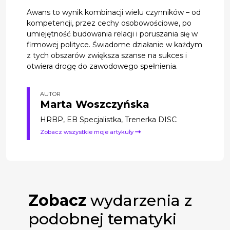
Awans to wynik kombinacji wielu czynników – od
kompetencji, przez cechy osobowościowe, po
umiejętność budowania relacji i poruszania się w
firmowej polityce. Świadome działanie w każdym
z tych obszarów zwiększa szanse na sukces i
otwiera drogę do zawodowego spełnienia.
AUTOR
Marta Woszczyńska
HRBP, EB Specjalistka, Trenerka DISC
Zobacz wszystkie moje artykuły
Zobacz
wydarzenia z
podobnej tematyki