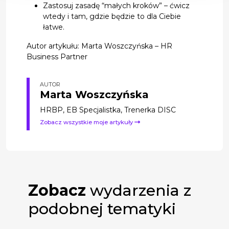
Zastosuj zasadę “małych kroków” – ćwicz
wtedy i tam, gdzie będzie to dla Ciebie
łatwe.
Autor artykułu: Marta Woszczyńska – HR
Business Partner
AUTOR
Marta Woszczyńska
HRBP, EB Specjalistka, Trenerka DISC
Zobacz wszystkie moje artykuły
Zobacz
wydarzenia z
podobnej tematyki